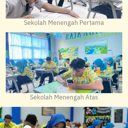
Sekolah Menengah Pertama
Sekolah Menengah Atas