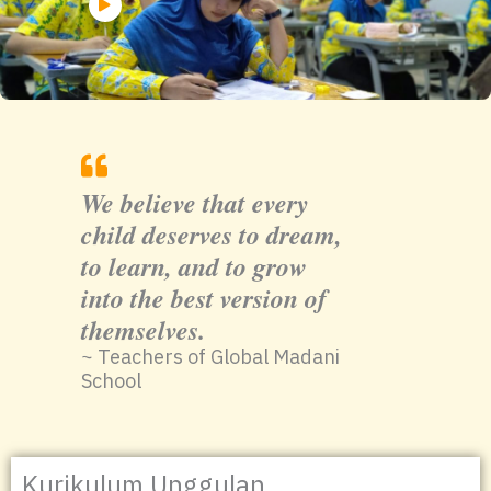
We believe that every
child deserves to dream,
to learn, and to grow
into the best version of
themselves.
~ Teachers of Global Madani
School
Kurikulum Unggulan