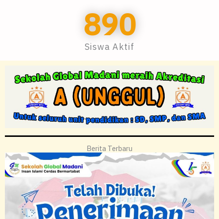
890
Siswa Aktif
Berita Terbaru