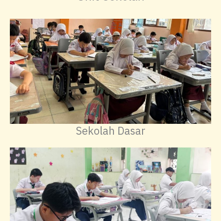
Sekolah Dasar