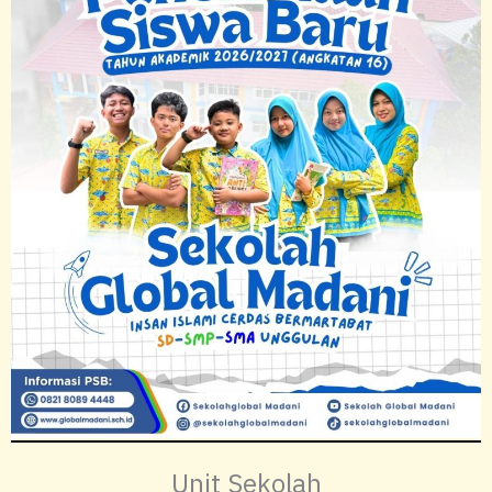
Unit Sekolah