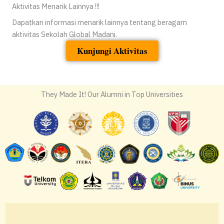
Aktivitas Menarik Lainnya !!!
Dapatkan informasi menarik lainnya tentang beragam
aktivitas Sekolah Global Madani.
Kunjungi Aktivitas
They Made It! Our Alumni in Top Universities