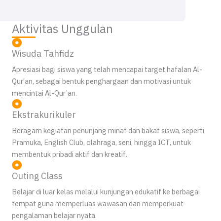
Aktivitas Unggulan
Wisuda Tahfidz
Apresiasi bagi siswa yang telah mencapai target hafalan Al-
Qur'an, sebagai bentuk penghargaan dan motivasi untuk
mencintai Al-Qur’an.
Ekstrakurikuler
Beragam kegiatan penunjang minat dan bakat siswa, seperti
Pramuka, English Club, olahraga, seni, hingga ICT, untuk
membentuk pribadi aktif dan kreatif.
Outing Class
Belajar di luar kelas melalui kunjungan edukatif ke berbagai
tempat guna memperluas wawasan dan memperkuat
pengalaman belajar nyata.