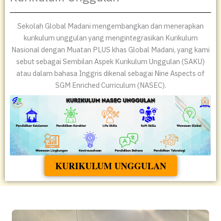
Sekolah Global Madani mengembangkan dan menerapkan
kurikulum unggulan yang mengintegrasikan Kurikulum
Nasional dengan Muatan PLUS khas Global Madani, yang kami
sebut sebagai Sembilan Aspek Kurikulum Unggulan (SAKU)
atau dalam bahasa Inggris dikenal sebagai Nine Aspects of
SGM Enriched Curriculum (NASEC).
KURIKULUM UNGGULAN