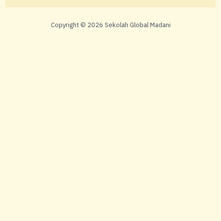
Copyright © 2026 Sekolah Global Madani