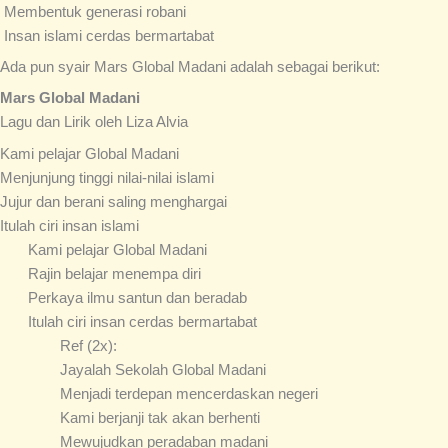
Membentuk generasi robani
Insan islami cerdas bermartabat
Ada pun syair Mars Global Madani adalah sebagai berikut:
Mars Global Madani
Lagu dan Lirik oleh Liza Alvia
Kami pelajar Global Madani
Menjunjung tinggi nilai-nilai islami
Jujur dan berani saling menghargai
Itulah ciri insan islami
Kami pelajar Global Madani
Rajin belajar menempa diri
Perkaya ilmu santun dan beradab
Itulah ciri insan cerdas bermartabat
Ref (2x):
Jayalah Sekolah Global Madani
Menjadi terdepan mencerdaskan negeri
Kami berjanji tak akan berhenti
Mewujudkan peradaban madani