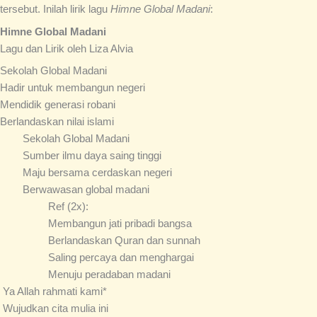
tersebut. Inilah lirik lagu
Himne Global Madani
:
Himne Global Madani
Lagu dan Lirik oleh Liza Alvia
Sekolah Global Madani
Hadir untuk membangun negeri
Mendidik generasi robani
Berlandaskan nilai islami
Sekolah Global Madani
Sumber ilmu daya saing tinggi
Maju bersama cerdaskan negeri
Berwawasan global madani
Ref (2x):
Membangun jati pribadi bangsa
Berlandaskan Quran dan sunnah
Saling percaya dan menghargai
Menuju peradaban madani
Ya Allah rahmati kami*
Wujudkan cita mulia ini