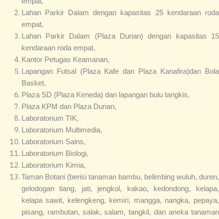
empat,
Lahan Parkir Dalam dengan kapasitas 25 kendaraan roda
empat,
Lahan Parkir Dalam (Plaza Durian) dengan kapasitas 15
kendaraan roda empat,
Kantor Petugas Keamanan,
Lapangan Futsal (Plaza Kafe dan Plaza Kanafira)dan Bola
Basket,
Plaza SD (Plaza Keneda) dan lapangan bulu tangkis,
Plaza KPM dan Plaza Durian,
Laboratorium TIK,
Laboratorium Multimedia,
Laboratorium Sains,
Laboratorium Biologi,
Laboratorium Kimia,
Taman Botani (berisi tanaman bambu, belimbing wuluh, duren,
gelodogan tiang, jati, jengkol, kakao, kedondong, kelapa,
kelapa sawit, kelengkeng, kemiri, mangga, nangka, pepaya,
pisang, rambutan, salak, salam, tangkil, dan aneka tanaman