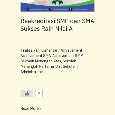
Reakreditasi SMP dan SMA
Sukses Raih Nilai A
Tinggalkan Komentar
/
Achievement
,
Achievement SMA
,
Achievement SMP
,
Sekolah Menengah Atas
,
Sekolah
Menengah Pertama
,
Unit Sekolah
/
Administrator
0
Read More »