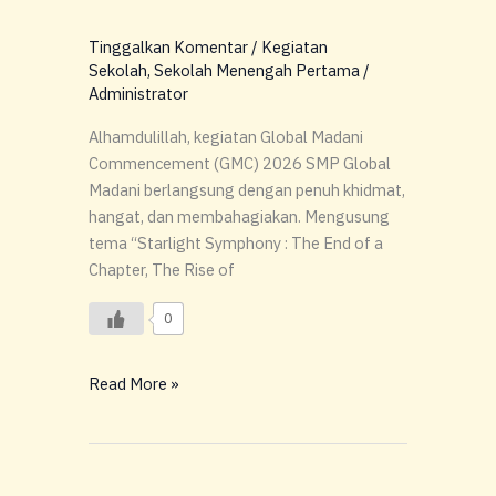
Tinggalkan Komentar
/
Kegiatan
Sekolah
,
Sekolah Menengah Pertama
/
Administrator
Alhamdulillah, kegiatan Global Madani
Commencement (GMC) 2026 SMP Global
Madani berlangsung dengan penuh khidmat,
hangat, dan membahagiakan. Mengusung
tema “Starlight Symphony : The End of a
Chapter, The Rise of
0
Read More »