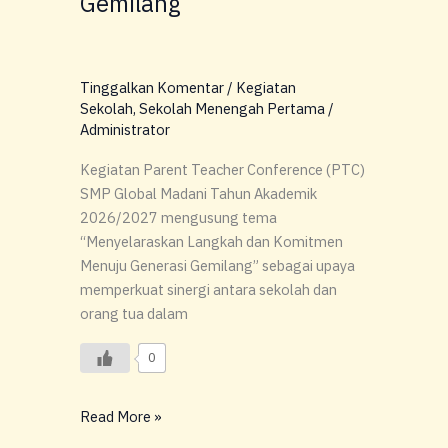
Gemilang
Tinggalkan Komentar
/
Kegiatan
Sekolah
,
Sekolah Menengah Pertama
/
Administrator
Kegiatan Parent Teacher Conference (PTC)
SMP Global Madani Tahun Akademik
2026/2027 mengusung tema
“Menyelaraskan Langkah dan Komitmen
Menuju Generasi Gemilang” sebagai upaya
memperkuat sinergi antara sekolah dan
orang tua dalam
0
Read More »