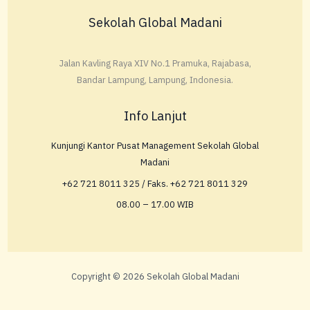
Sekolah Global Madani
Jalan Kavling Raya XIV No.1 Pramuka, Rajabasa,
Bandar Lampung, Lampung, Indonesia.
Info Lanjut
Kunjungi Kantor Pusat Management Sekolah Global
Madani
+62 721 8011 325 / Faks. +62 721 8011 329
08.00 – 17.00 WIB
Copyright © 2026 Sekolah Global Madani