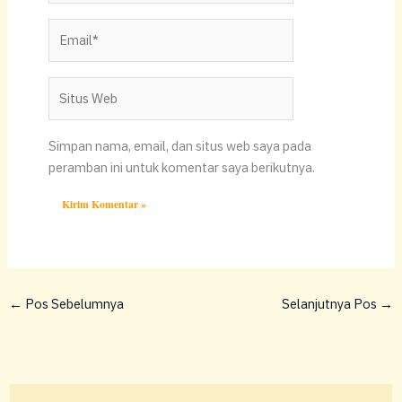
Email*
Situs
Web
Simpan nama, email, dan situs web saya pada
peramban ini untuk komentar saya berikutnya.
←
Pos Sebelumnya
Selanjutnya Pos
→