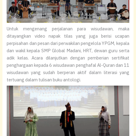
Untuk mengenang perjalanan para wisudawan, maka
ditayangkan video napak tilas yang juga berisi ucapan
perpisahan dan pesan dari perwakilan pengelola YPGM, kepala
dan wakil kepala SMP Global Madani, HRT, dewan guru serta
adik kelas. Acara dilanjutkan dengan pemberian sertifikat
penghargaan kepada 6 wisudawan penghafal Al-Quran dan 11
wisudawan yang sudah berperan aktif dalam literasi yang
tertuang dalam tulisan buku antologi.