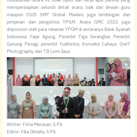
mempersiapkan seluruh detail acara, baik dari dewan guru
maupun OSIS SMP Global Madani, juga bimbingan dari
pimpinan dan pengelola YPGM. Acara GMC 2022 juga
disponsori oleh para rekanan YPGM di antaranya Bank Syariah
Indonesia, Fajar Agung, Penerbit Tiga Serangkai, Penerbit
Gunung Pesagi, penerbit Yudhistira, Konveksi Cahaya, One7
Photography, dan TB Lioni Jaya.
Writter: Fitria Merasari, S.Pd.
Editor: Fika Oktafia, S.Pd.