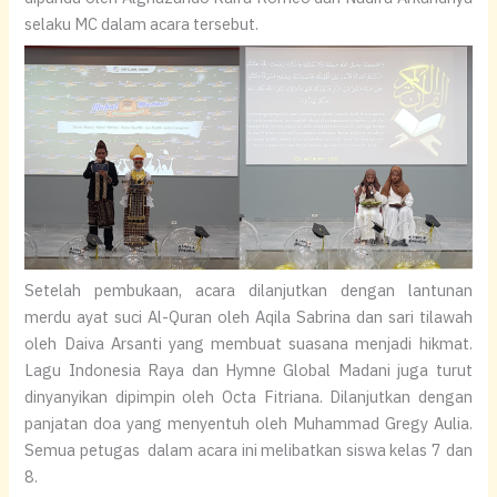
selaku MC dalam acara tersebut.
Setelah pembukaan, acara dilanjutkan dengan lantunan
merdu ayat suci Al-Quran oleh Aqila Sabrina dan sari tilawah
oleh Daiva Arsanti yang membuat suasana menjadi hikmat.
Lagu Indonesia Raya dan Hymne Global Madani juga turut
dinyanyikan dipimpin oleh Octa Fitriana. Dilanjutkan dengan
panjatan doa yang menyentuh oleh Muhammad Gregy Aulia.
Semua petugas dalam acara ini melibatkan siswa kelas 7 dan
8.