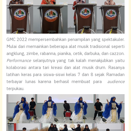
GMC 2022 mempersembahkan penampilan yang spektakuler.
Mulai dari memainkan beberapa alat musik tradisional seperti
angklung, zimbe, rabanna, pianika, cetik, darbuka, dan cazzon.
Performance
selanjutnya yang tak kalah menakjubkan yaitu
kolaborasi antara tari kreasi dan alat musik drum. Rasanya
latihan keras para siswa-siswi kelas 7 dan 8 sejak Ramadan
terbayar lunas karena berhasil membuat para
audience
terpukau.