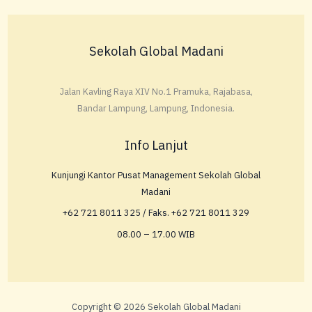
Sekolah Global Madani
Jalan Kavling Raya XIV No.1 Pramuka, Rajabasa,
Bandar Lampung, Lampung, Indonesia.
Info Lanjut
Kunjungi Kantor Pusat Management Sekolah Global
Madani
+62 721 8011 325 / Faks. +62 721 8011 329
08.00 – 17.00 WIB
Copyright © 2026 Sekolah Global Madani