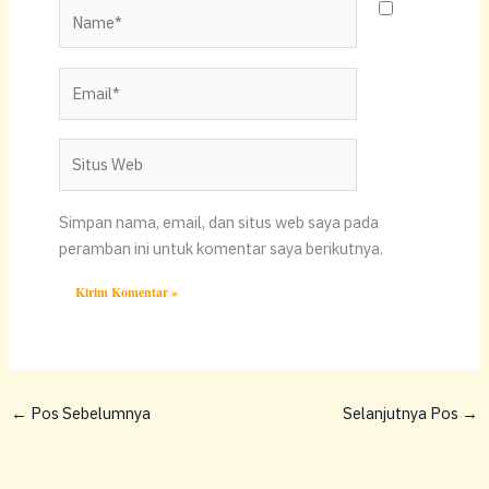
Name*
Email*
Situs
Web
Simpan nama, email, dan situs web saya pada
peramban ini untuk komentar saya berikutnya.
←
Pos Sebelumnya
Selanjutnya Pos
→