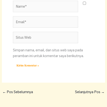
Name*
Email*
Situs
Web
Simpan nama, email, dan situs web saya pada
peramban ini untuk komentar saya berikutnya.
←
Pos Sebelumnya
Selanjutnya Pos
→