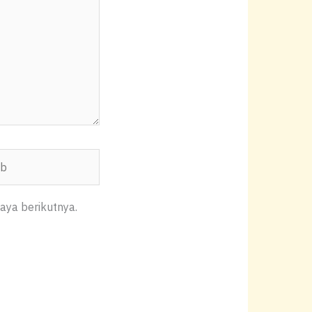
aya berikutnya.