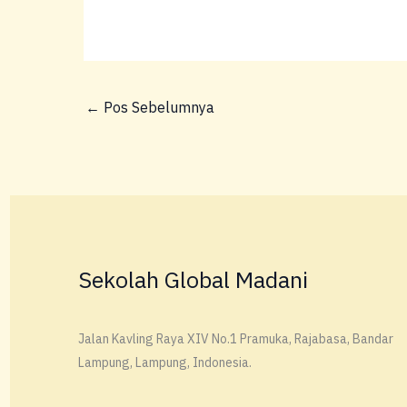
←
Pos Sebelumnya
Sekolah Global Madani
Jalan Kavling Raya XIV No.1 Pramuka, Rajabasa, Bandar
Lampung, Lampung, Indonesia.