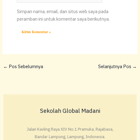
Simpan nama, email, dan situs web saya pada
peramban ini untuk komentar saya berikutnya.
←
Pos Sebelumnya
Selanjutnya Pos
→
Sekolah Global Madani
Jalan Kavling Raya XIV No.1 Pramuka, Rajabasa,
Bandar Lampung, Lampung, Indonesia.