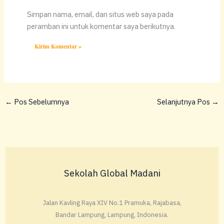
Simpan nama, email, dan situs web saya pada
peramban ini untuk komentar saya berikutnya.
←
Pos Sebelumnya
Selanjutnya Pos
→
Sekolah Global Madani
Jalan Kavling Raya XIV No.1 Pramuka, Rajabasa,
Bandar Lampung, Lampung, Indonesia.