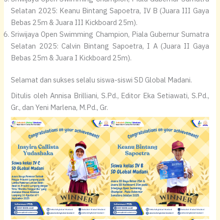
Selatan 2025: Keanu Bintang Sapoetra, IV B (Juara III Gaya
Bebas 25m & Juara III Kickboard 25m).
Sriwijaya Open Swimming Champion, Piala Gubernur Sumatra
Selatan 2025: Calvin Bintang Sapoetra, I A (Juara II Gaya
Bebas 25m & Juara I Kickboard 25m).
Selamat dan sukses selalu siswa-siswi SD Global Madani.
Ditulis oleh Annisa Brilliani, S.Pd., Editor Eka Setiawati, S.Pd.,
Gr., dan Yeni Marlena, M.Pd., Gr.