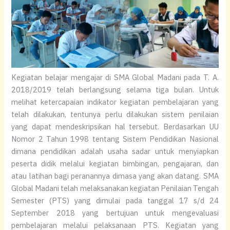
Kegiatan belajar mengajar di SMA Global Madani pada T. A.
2018/2019 telah berlangsung selama tiga bulan. Untuk
melihat ketercapaian indikator kegiatan pembelajaran yang
telah dilakukan, tentunya perlu dilakukan sistem penilaian
yang dapat mendeskripsikan hal tersebut. Berdasarkan UU
Nomor 2 Tahun 1998 tentang Sistem Pendidikan Nasional
dimana pendidikan adalah usaha sadar untuk menyiapkan
peserta didik melalui kegiatan bimbingan, pengajaran, dan
atau latihan bagi peranannya dimasa yang akan datang. SMA
Global Madani telah melaksanakan kegiatan Penilaian Tengah
Semester (PTS) yang dimulai pada tanggal 17 s/d 24
September 2018 yang bertujuan untuk mengevaluasi
pembelajaran melalui pelaksanaan PTS. Kegiatan yang