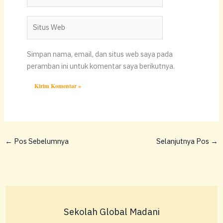
Situs
Web
Simpan nama, email, dan situs web saya pada
peramban ini untuk komentar saya berikutnya.
←
Pos Sebelumnya
Selanjutnya Pos
→
Sekolah Global Madani