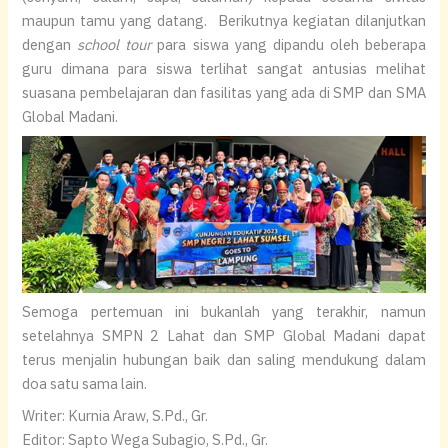
maupun tamu yang datang. Berikutnya kegiatan dilanjutkan
dengan
school tour
para siswa yang dipandu oleh beberapa
guru dimana para siswa terlihat sangat antusias melihat
suasana pembelajaran dan fasilitas yang ada di SMP dan SMA
Global Madani.
Semoga pertemuan ini bukanlah yang terakhir, namun
setelahnya SMPN 2 Lahat dan SMP Global Madani dapat
terus menjalin hubungan baik dan saling mendukung dalam
doa satu sama lain.
Writer: Kurnia Araw, S.Pd., Gr.
Editor: Sapto Wega Subagio, S.Pd., Gr.