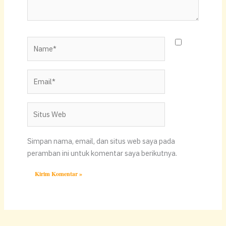
Name*
Email*
Situs
Web
Simpan nama, email, dan situs web saya pada
peramban ini untuk komentar saya berikutnya.