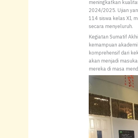
meningkatkan kualita
2024/2025. Ujian yang
114 siswa kelas XI, 
secara menyeluruh.
Kegiatan Sumatif Akh
kemampuan akademik s
komprehensif dari kek
akan menjadi masukan
mereka di masa mend