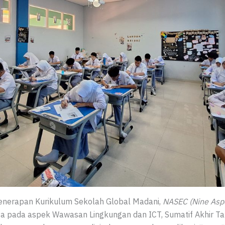
penerapan Kurikulum Sekolah Global Madani,
NASEC (Nine Asp
a pada aspek Wawasan Lingkungan dan ICT, Sumatif Akhir T