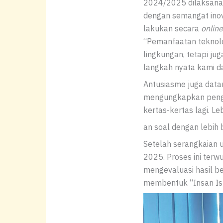
2024/2025 dilaksana
dengan semangat inov
lakukan secara
online
“Pemanfaatan teknol
lingkungan, tetapi jug
langkah nyata kami d
Antusiasme juga datang
mengungkapkan pengal
kertas-kertas lagi. L
an soal dengan lebih b
Setelah serangkaian u
2025. Proses ini terw
mengevaluasi hasil be
membentuk “Insan Is