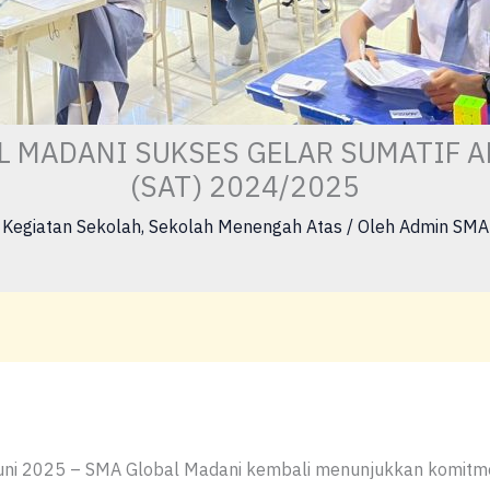
L MADANI SUKSES GELAR SUMATIF A
(SAT) 2024/2025
Kegiatan Sekolah
,
Sekolah Menengah Atas
/ Oleh
Admin SMA
uni 2025 – SMA Global Madani kembali menunjukkan komit