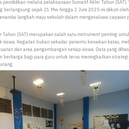
s pendidikan melalui pelaksanaan Sumatif Akhir Tahun (SAT)
 berlangsung sejak 21 Mei hingga 2 Juni 2025 ini diikuti ole
menandai langkah maju sekolah dalam mengevaluasi capaian 
ir Tahun (SAT) merupakan salah satu instrument penting unt
iswa. Kegiatan bukan sekadar penentu kenaikan kelas, mel
uatan dan area pengembangan setiap siswa. Data yang dihasilk
 berharga bagi para guru untuk terus meningkatkan strateg
atang.