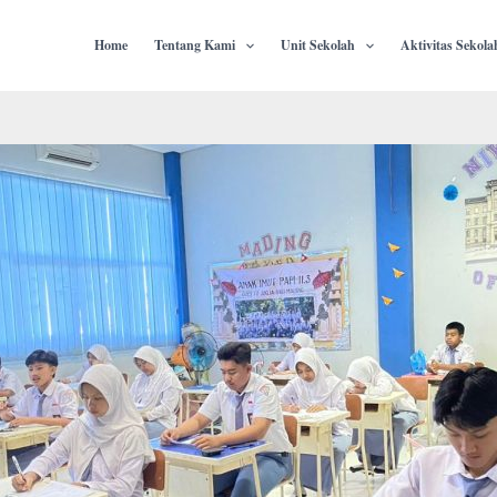
Home
Tentang Kami
Unit Sekolah
Aktivitas Sekola