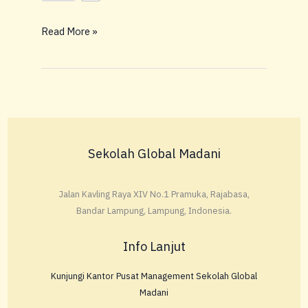
Read More »
Sekolah Global Madani
Jalan Kavling Raya XIV No.1 Pramuka, Rajabasa,
Bandar Lampung, Lampung, Indonesia.
Info Lanjut
Kunjungi Kantor Pusat Management Sekolah Global
Madani