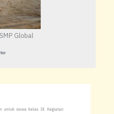
 SMP Global
tor
 untuk siswa kelas IX. Kegiatan