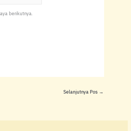
aya berikutnya.
Selanjutnya Pos
→