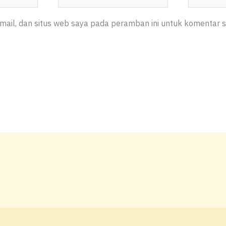
Web
ail, dan situs web saya pada peramban ini untuk komentar s