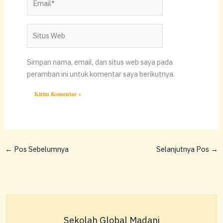
Situs
Web
Simpan nama, email, dan situs web saya pada
peramban ini untuk komentar saya berikutnya.
←
Pos Sebelumnya
Selanjutnya Pos
→
Sekolah Global Madani