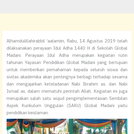
Alhamdulillahirabbil ‘aalamiin, Rabu, 14 Agustus 2019 telah
dilaksanakan perayaan Idul Adha 1440 H di Sekolah Global
Madani. Perayaan Idul Adha merupakan kegiatan rutin
tahunan Yayasan Pendidikan Global Madani yang bertujuan
untuk memberikan pemahaman kepada seluruh siswa dan
sivitas akademika akan pentingnya berbagi terhadap sesama
dan mengajarkan keteladanan Nabi Ibrahim as. dan Nabi
Ismail as. dalam mematuhi perintah Allah. Kegiatan ini juga
merupakan salah satu wujud pengimplementasian Sembilan
Aspek Kurikulum Unggulan (SAKU) Global Madani yaitu
pendidikan keislaman.