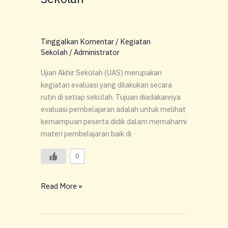
Tinggalkan Komentar
/
Kegiatan
Sekolah
/
Administrator
Ujian Akhir Sekolah (UAS) merupakan
kegiatan evaluasi yang dilakukan secara
rutin di setiap sekolah. Tujuan diadakannya
evaluasi pembelajaran adalah untuk melihat
kemampuan peserta didik dalam memahami
materi pembelajaran baik di
0
Read More »