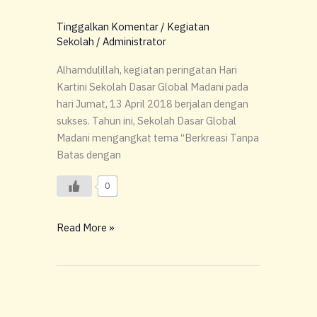
Tinggalkan Komentar
/
Kegiatan
Sekolah
/
Administrator
Alhamdulillah, kegiatan peringatan Hari
Kartini Sekolah Dasar Global Madani pada
hari Jumat, 13 April 2018 berjalan dengan
sukses. Tahun ini, Sekolah Dasar Global
Madani mengangkat tema “Berkreasi Tanpa
Batas dengan
0
Read More »