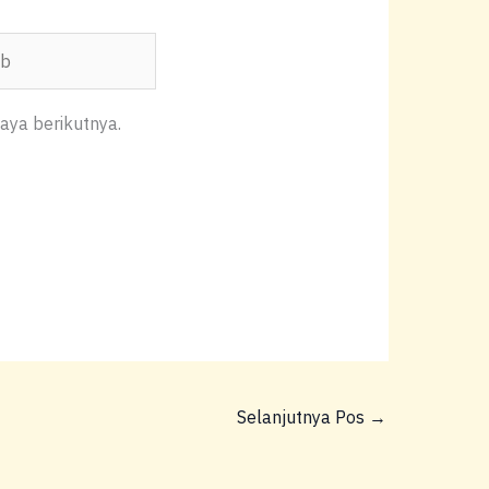
aya berikutnya.
Selanjutnya Pos
→