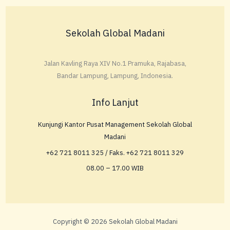
Sekolah Global Madani
Jalan Kavling Raya XIV No.1 Pramuka, Rajabasa,
Bandar Lampung, Lampung, Indonesia.
Info Lanjut
Kunjungi Kantor Pusat Management Sekolah Global
Madani
+62 721 8011 325 / Faks. +62 721 8011 329
08.00 – 17.00 WIB
Copyright © 2026 Sekolah Global Madani