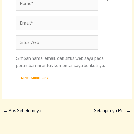
Email*
Situs
Web
Simpan nama, email, dan situs web saya pada
peramban ini untuk komentar saya berikutnya.
←
Pos Sebelumnya
Selanjutnya Pos
→