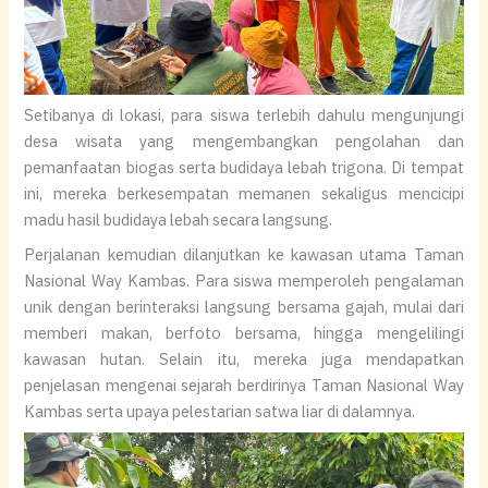
Setibanya di lokasi, para siswa terlebih dahulu mengunjungi
desa wisata yang mengembangkan pengolahan dan
pemanfaatan biogas serta budidaya lebah trigona. Di tempat
ini, mereka berkesempatan memanen sekaligus mencicipi
madu hasil budidaya lebah secara langsung.
Perjalanan kemudian dilanjutkan ke kawasan utama Taman
Nasional Way Kambas. Para siswa memperoleh pengalaman
unik dengan berinteraksi langsung bersama gajah, mulai dari
memberi makan, berfoto bersama, hingga mengelilingi
kawasan hutan. Selain itu, mereka juga mendapatkan
penjelasan mengenai sejarah berdirinya Taman Nasional Way
Kambas serta upaya pelestarian satwa liar di dalamnya.