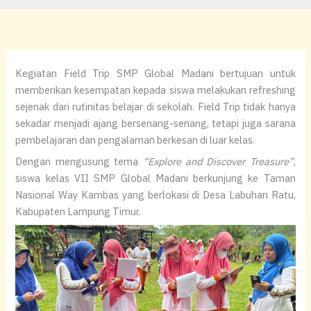
Kegiatan Field Trip SMP Global Madani bertujuan untuk
memberikan kesempatan kepada siswa melakukan refreshing
sejenak dari rutinitas belajar di sekolah. Field Trip tidak hanya
sekadar menjadi ajang bersenang-senang, tetapi juga sarana
pembelajaran dan pengalaman berkesan di luar kelas.
Dengan mengusung tema
“Explore and Discover Treasure”
,
siswa kelas VII SMP Global Madani berkunjung ke Taman
Nasional Way Kambas yang berlokasi di Desa Labuhan Ratu,
Kabupaten Lampung Timur.