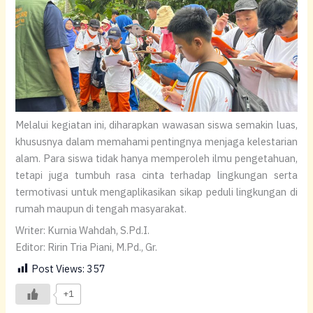
Melalui kegiatan ini, diharapkan wawasan siswa semakin luas,
khususnya dalam memahami pentingnya menjaga kelestarian
alam. Para siswa tidak hanya memperoleh ilmu pengetahuan,
tetapi juga tumbuh rasa cinta terhadap lingkungan serta
termotivasi untuk mengaplikasikan sikap peduli lingkungan di
rumah maupun di tengah masyarakat.
Writer: Kurnia Wahdah, S.Pd.I.
Editor: Ririn Tria Piani, M.Pd., Gr.
Post Views:
357
+1