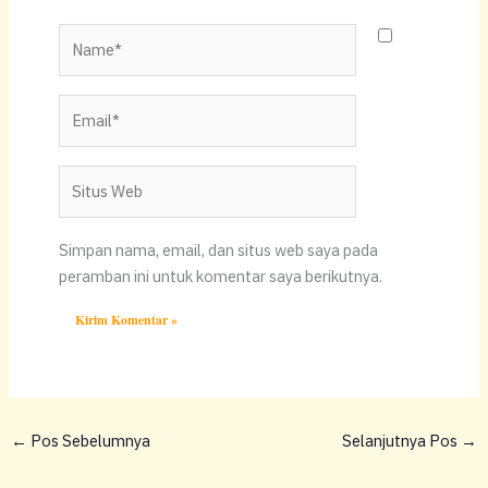
Name*
Email*
Situs
Web
Simpan nama, email, dan situs web saya pada
peramban ini untuk komentar saya berikutnya.
←
Pos Sebelumnya
Selanjutnya Pos
→