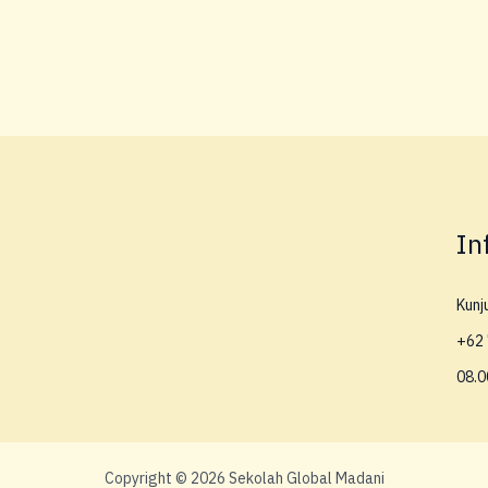
In
Kunj
+62 
08.0
Copyright © 2026 Sekolah Global Madani