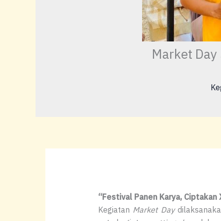
Market Day 
Ke
“Festival Panen Karya, Ciptakan
Kegiatan
Market Day
dilaksanaka