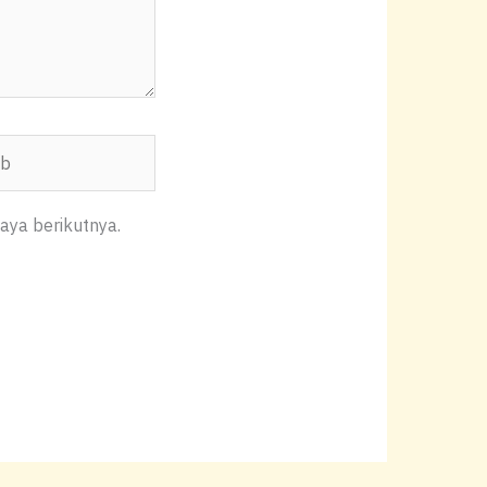
aya berikutnya.