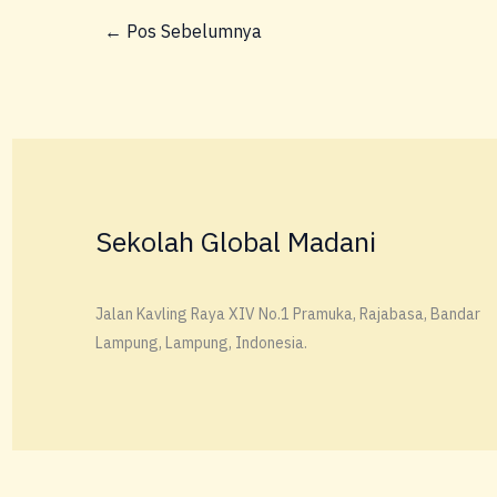
←
Pos Sebelumnya
Sekolah Global Madani
Jalan Kavling Raya XIV No.1 Pramuka, Rajabasa, Bandar
Lampung, Lampung, Indonesia.