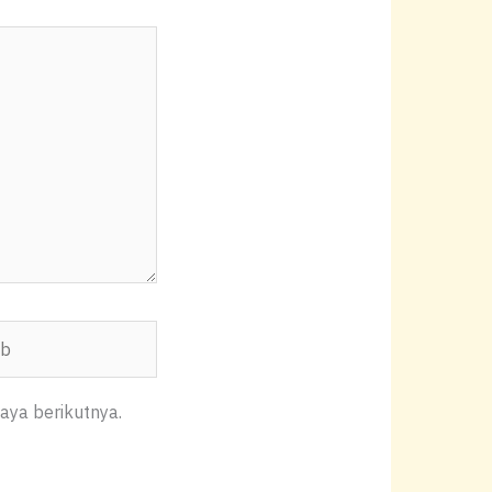
aya berikutnya.