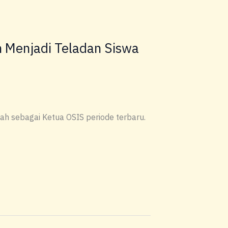
n Menjadi Teladan Siswa
h sebagai Ketua OSIS periode terbaru.