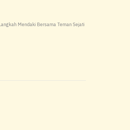
g Langkah Mendaki Bersama Teman Sejati