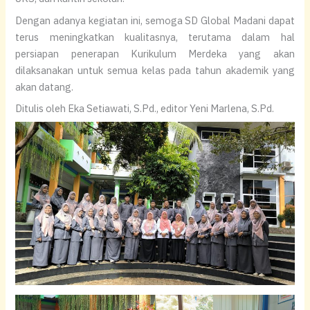
Dengan adanya kegiatan ini, semoga SD Global Madani dapat
terus meningkatkan kualitasnya, terutama dalam hal
persiapan penerapan Kurikulum Merdeka yang akan
dilaksanakan untuk semua kelas pada tahun akademik yang
akan datang.
Ditulis oleh Eka Setiawati, S.Pd., editor Yeni Marlena, S.Pd.