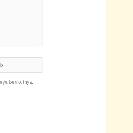
aya berikutnya.