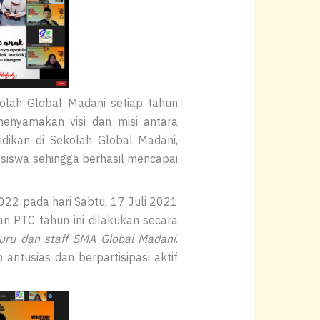
olah Global Madani setiap tahun
menyamakan visi dan misi antara
ikan di Sekolah Global Madani,
siswa sehingga berhasil mencapai
22 pada hari Sabtu, 17 Juli 2021
n PTC tahun ini dilakukan secara
guru dan staff SMA Global Madani
.
antusias dan berpartisipasi aktif