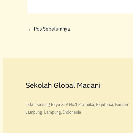
←
Pos Sebelumnya
Sekolah Global Madani
Jalan Kavling Raya XIV No.1 Pramuka, Rajabasa, Bandar
Lampung, Lampung, Indonesia.