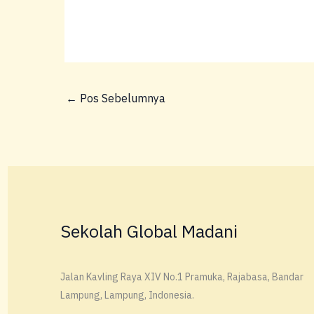
←
Pos Sebelumnya
Sekolah Global Madani
Jalan Kavling Raya XIV No.1 Pramuka, Rajabasa, Bandar
Lampung, Lampung, Indonesia.