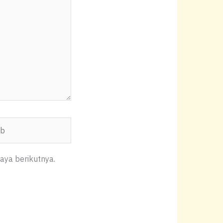
aya berikutnya.