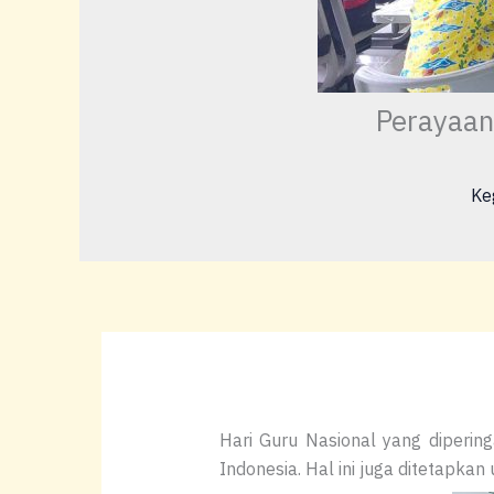
Perayaan
Ke
Hari Guru Nasional yang diperin
Indonesia. Hal ini juga ditetapk