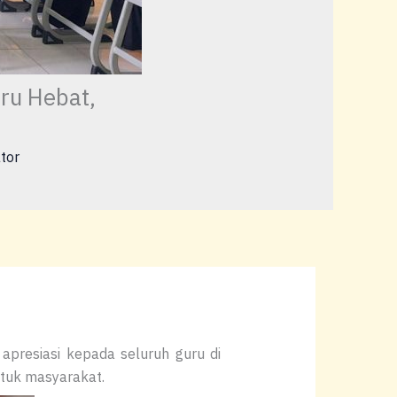
ru Hebat,
tor
apresiasi kepada seluruh guru di
ntuk masyarakat.