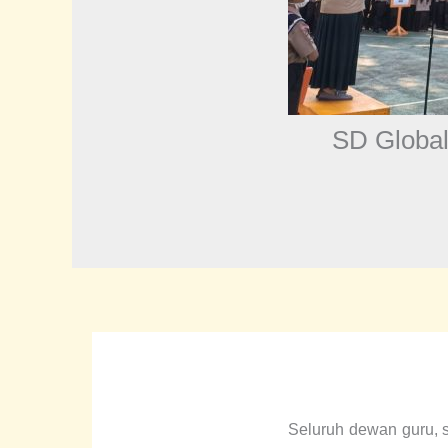
SD Global
Seluruh dewan guru, 