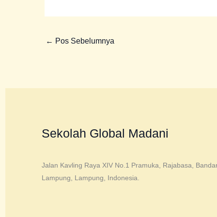
←
Pos Sebelumnya
Sekolah Global Madani
Jalan Kavling Raya XIV No.1 Pramuka, Rajabasa, Banda
Lampung, Lampung, Indonesia.