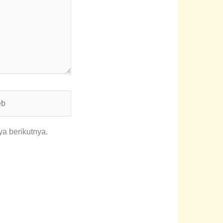
a berikutnya.