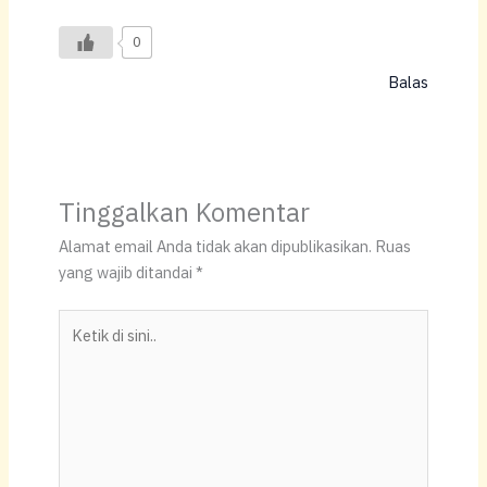
0
Balas
Tinggalkan Komentar
Alamat email Anda tidak akan dipublikasikan.
Ruas
yang wajib ditandai
*
Ketik
di
sini..