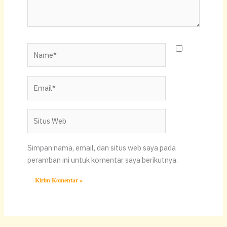
Name*
Email*
Situs
Web
Simpan nama, email, dan situs web saya pada
peramban ini untuk komentar saya berikutnya.