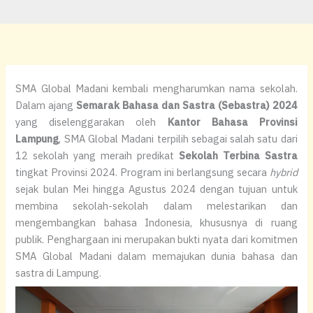
SMA Global Madani kembali mengharumkan nama sekolah.
Dalam ajang
Semarak Bahasa dan Sastra (Sebastra) 2024
yang diselenggarakan oleh
Kantor Bahasa Provinsi
Lampung
, SMA Global Madani terpilih sebagai salah satu dari
12 sekolah yang meraih predikat
Sekolah Terbina Sastra
tingkat Provinsi 2024. Program ini berlangsung secara
hybrid
sejak bulan Mei hingga Agustus 2024 dengan tujuan untuk
membina sekolah-sekolah dalam melestarikan dan
mengembangkan bahasa Indonesia, khususnya di ruang
publik. Penghargaan ini merupakan bukti nyata dari komitmen
SMA Global Madani dalam memajukan dunia bahasa dan
sastra di Lampung.