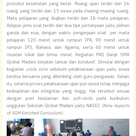
protokol kesehatan yang ketat. Ruang ujian terdiri dari 16
ruang yang terdiri dari 15 siswa pada masing-masing ruang.
Mata pelajaran yang diujikan terdiri dari 18 mata pelajaran.
Adapun jenis soal terdiri dari dua tipe pertanyaan yaitu pilihan
ganda dan esai, dengan waktu pengerjaan soal per mata
pelajaran 120 menit untuk rumpun IPA, 90 menit untuk
rumpun IPS, Bahasa, dan Agama, serta 60 menit untuk
muatan lokal dan lintas minat. Kegiatan PAS Ganjil SMA
Global Madani berjalan lancar dan kondusif. Dimulai dengan
kegiatan
circle time
sebelum pelaksanaan ujian yaitu siswa
berdoa bersama yang dibimbing oleh guru pengawas. Selain
itu, selama proses pelaksanaan ujian pun siswa tetap menjaga
kedisiplinan dan integritas yang tinggi. Hal tersebut sesuai
dengan poin keislaman dan
soft-skills
pada kurikulum
unggulan Sekolah Global Madani yaitu NASEC
(Nine Aspects
of SGM Enriched Curriculum)
.