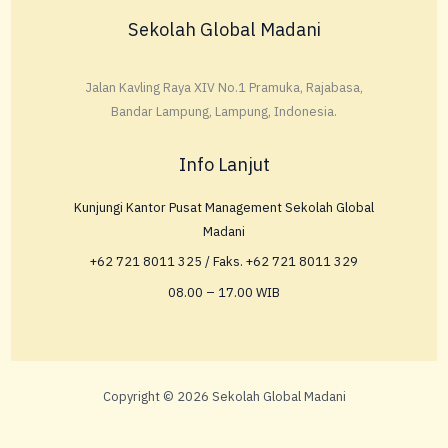
Sekolah Global Madani
Jalan Kavling Raya XIV No.1 Pramuka, Rajabasa,
Bandar Lampung, Lampung, Indonesia.
Info Lanjut
Kunjungi Kantor Pusat Management Sekolah Global
Madani
+62 721 8011 325 / Faks. +62 721 8011 329
08.00 – 17.00 WIB
Copyright © 2026 Sekolah Global Madani