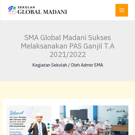
Lewati
Main
ke
Menu
konten
SMA Global Madani Sukses
Melaksanakan PAS Ganjil T.A
2021/2022
Kegiatan Sekolah
/ Oleh
Admin SMA