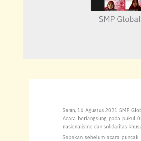
SMP Global
Senin, 16 Agustus 2021 SMP Glo
Acara berlangsung pada pukul 0
nasionalisme dan solidaritas khus
Sepekan sebelum acara puncak HU