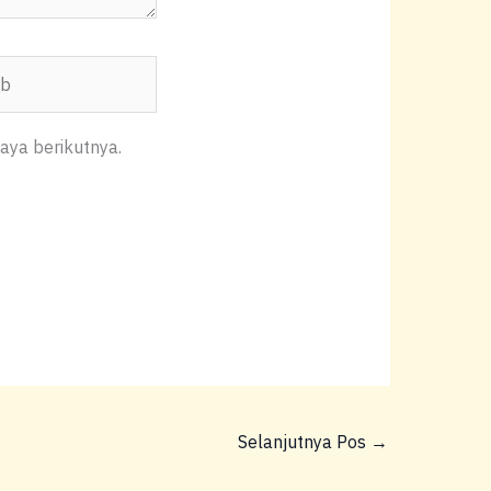
aya berikutnya.
Selanjutnya Pos
→