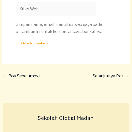
Situs
Web
Simpan nama, email, dan situs web saya pada
peramban ini untuk komentar saya berikutnya.
←
Pos Sebelumnya
Selanjutnya Pos
→
Sekolah Global Madani