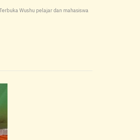
n Terbuka Wushu pelajar dan mahasiswa