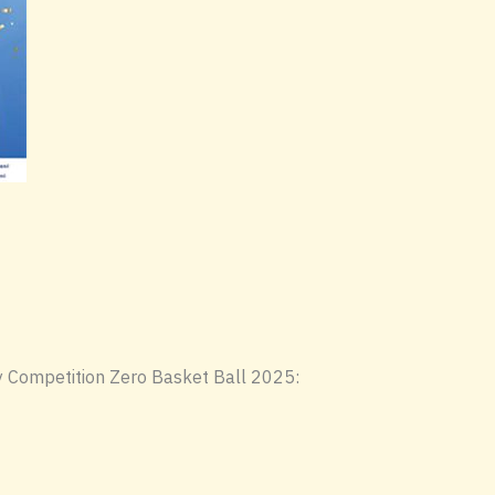
 Competition Zero Basket Ball 2025: