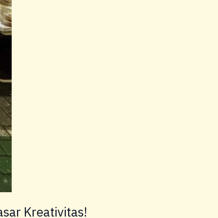
sar Kreativitas!