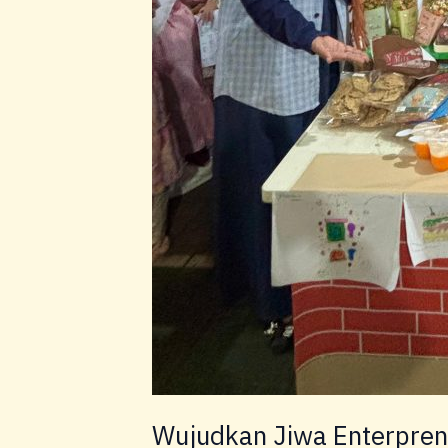
Wujudkan Jiwa Enterpreneu