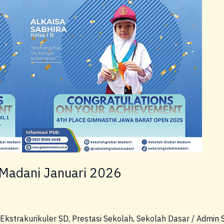
 Madani Januari 2026
Ekstrakurikuler SD
,
Prestasi Sekolah
,
Sekolah Dasar
/
Admin 