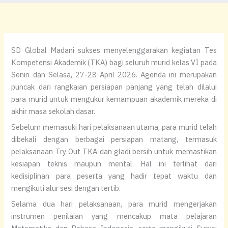
SD Global Madani sukses menyelenggarakan kegiatan Tes
Kompetensi Akademik (TKA) bagi seluruh murid kelas VI pada
Senin dan Selasa, 27-28 April 2026. Agenda ini merupakan
puncak dari rangkaian persiapan panjang yang telah dilalui
para murid untuk mengukur kemampuan akademik mereka di
akhir masa sekolah dasar.
Sebelum memasuki hari pelaksanaan utama, para murid telah
dibekali dengan berbagai persiapan matang, termasuk
pelaksanaan Try Out TKA dan gladi bersih untuk memastikan
kesiapan teknis maupun mental. Hal ini terlihat dari
kedisiplinan para peserta yang hadir tepat waktu dan
mengikuti alur sesi dengan tertib.
Selama dua hari pelaksanaan, para murid mengerjakan
instrumen penilaian yang mencakup mata pelajaran