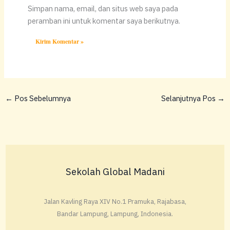
Simpan nama, email, dan situs web saya pada
peramban ini untuk komentar saya berikutnya.
←
Pos Sebelumnya
Selanjutnya Pos
→
Sekolah Global Madani
Jalan Kavling Raya XIV No.1 Pramuka, Rajabasa,
Bandar Lampung, Lampung, Indonesia.