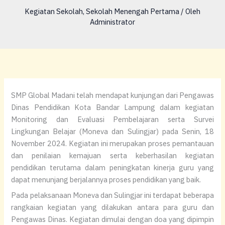
Kegiatan Sekolah
,
Sekolah Menengah Pertama
/ Oleh
Administrator
SMP Global Madani telah mendapat kunjungan dari Pengawas
Dinas Pendidikan Kota Bandar Lampung dalam kegiatan
Monitoring dan Evaluasi Pembelajaran serta Survei
Lingkungan Belajar (Moneva dan Sulingjar) pada Senin, 18
November 2024. Kegiatan ini merupakan proses pemantauan
dan penilaian kemajuan serta keberhasilan kegiatan
pendidikan terutama dalam peningkatan kinerja guru yang
dapat menunjang berjalannya proses pendidikan yang baik.
Pada pelaksanaan Moneva dan Sulingjar ini terdapat beberapa
rangkaian kegiatan yang dilakukan antara para guru dan
Pengawas Dinas. Kegiatan dimulai dengan doa yang dipimpin