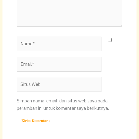
Name*
Email*
Situs
Web
Simpan nama, email, dan situs web saya pada
peramban ini untuk komentar saya berikutnya.