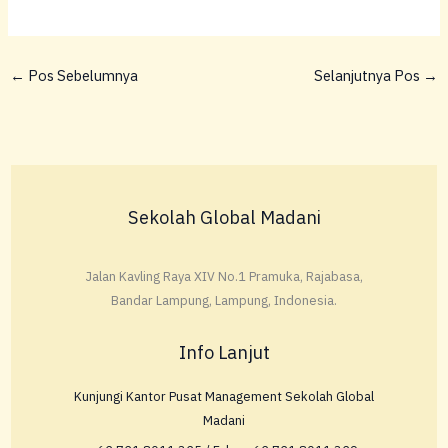
←
Pos Sebelumnya
Selanjutnya Pos
→
Sekolah Global Madani
Jalan Kavling Raya XIV No.1 Pramuka, Rajabasa,
Bandar Lampung, Lampung, Indonesia.
Info Lanjut
Kunjungi Kantor Pusat Management Sekolah Global
Madani