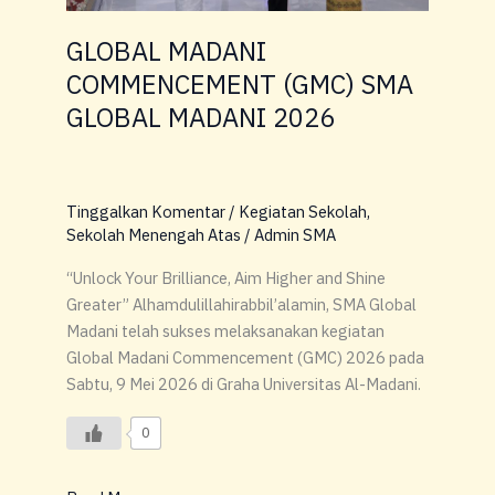
GLOBAL MADANI
COMMENCEMENT (GMC) SMA
GLOBAL MADANI 2026
Tinggalkan Komentar
/
Kegiatan Sekolah
,
Sekolah Menengah Atas
/
Admin SMA
“Unlock Your Brilliance, Aim Higher and Shine
Greater” Alhamdulillahirabbil’alamin, SMA Global
Madani telah sukses melaksanakan kegiatan
Global Madani Commencement (GMC) 2026 pada
Sabtu, 9 Mei 2026 di Graha Universitas Al-Madani.
0